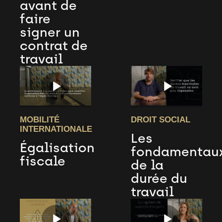
avant de
faire
signer un
contrat de
travail
MOBILITÉ
DROIT SOCIAL
INTERNATIONALE
Les
Égalisation
fondamentau
fiscale
de la
durée du
travail