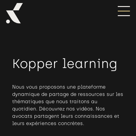
Kopper learning
Nous vous proposons une plateforme
dynamique de partage de ressources sur les
thématiques que nous traitons au
quotidien. Découvrez nos vidéos. Nos
avocats partagent leurs connaissances et
leurs expériences concrètes.