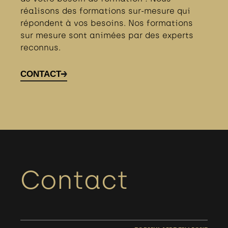
réalisons des formations sur-mesure qui
répondent à vos besoins. Nos formations
sur mesure sont animées par des experts
reconnus.
CONTACT
Contact