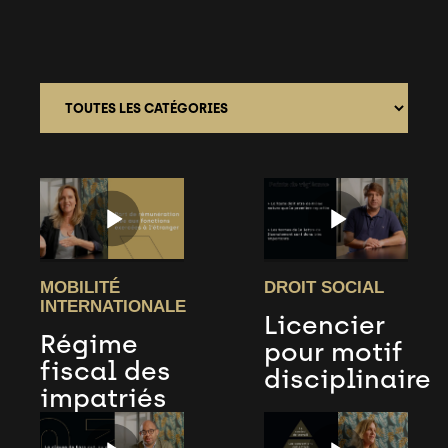
MOBILITÉ
DROIT SOCIAL
INTERNATIONALE
Licencier
Régime
pour motif
fiscal des
disciplinaire
impatriés