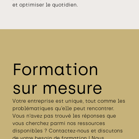
et optimiser le quotidien.
Formation
sur mesure
Votre entreprise est unique, tout comme les
problématiques qu’elle peut rencontrer.
Vous n’avez pas trouvé les réponses que
vous cherchez parmi nos ressources
disponibles ? Contactez-nous et discutons
de votre besoin de formation ! Nous