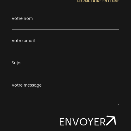
FORMULAIRE EN LIGNE
Votre nom
Votre email
Sujet
Votre message