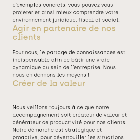
d’exemples concrets, vous pouvez vous
projeter et ainsi mieux comprendre votre
environnement juridique, fiscal et social.
Agir en partenaire de nos
clients
Pour nous, le partage de connaissances est
indispensable afin de bâtir une vraie
dynamique au sein de l’entreprise. Nous
nous en donnons les moyens !
Créer de la valeur
Nous veillons toujours à ce que notre
accompagnement soit créateur de valeur et
générateur de productivité pour nos clients.
Notre démarche est stratégique et
proactive, pour déverrouiller les situations