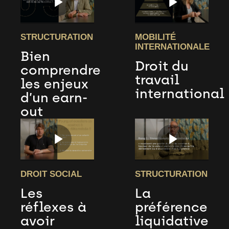
STRUCTURATION
MOBILITÉ
INTERNATIONALE
Bien
Droit du
comprendre
travail
les enjeux
international
d’un earn-
out
DROIT SOCIAL
STRUCTURATION
Les
La
réflexes à
préférence
avoir
liquidative