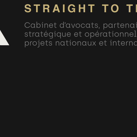
Cabinet d’avocats, partena
stratégique et opérationnel
projets nationaux et intern