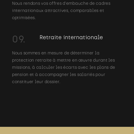
Nous rendons vos offres d'embauche de cadres
internationaux attractives, comparables et
optimisées.
09.
Retraite internationale
Nous sommes en mesure de déterminer la
protection retraite à mettre en œuvre durant les
missions, à calculer les écarts avec les plans de
pension et à accompagner les salariés pour
constituer leur dossier.