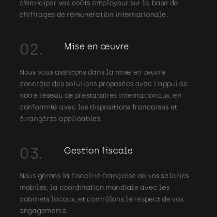
d'anticiper vos coûts employeur sur la base de
chiffrages de rémunération internationale.
02.
Mise en œuvre
Nous vous assistons dans la mise en œuvre
concrète des solutions proposées avec l'appui de
notre réseau de prestataires internationaux, en
conformité avec les dispositions françaises et
étrangères applicables.
03.
Gestion fiscale
Nous gérons la fiscalité française de vos salariés
mobiles, la coordination mondiale avec les
cabinets locaux, et contrôlons le respect de vos
engagements.