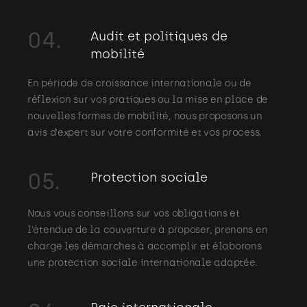
04.
Audit et politiques de
mobilité
En période de croissance internationale ou de
réflexion sur vos pratiques ou la mise en place de
nouvelles formes de mobilité, nous proposons un
avis d'expert sur votre conformité et vos process.
05.
Protection sociale
Nous vous conseillons sur vos obligations et
l'étendue de la couverture à proposer, prenons en
charge les démarches à accomplir et élaborons
une protection sociale internationale adaptée.