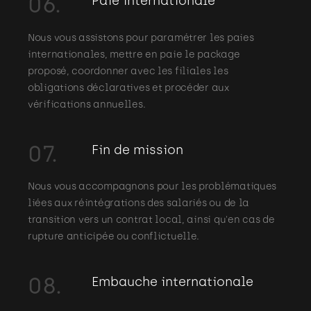
06.
Paie internationale
Nous vous assistons pour paramétrer les paies
internationales, mettre en paie le package
proposé, coordonner avec les filiales les
obligations déclaratives et procéder aux
vérifications annuelles.
07.
Fin de mission
Nous vous accompagnons pour les problématiques
liées aux réintégrations des salariés ou de la
transition vers un contrat local, ainsi qu'en cas de
rupture anticipée ou conflictuelle.
08.
Embauche internationale