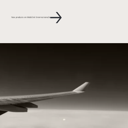
Nos produits en Mobilité Internationale