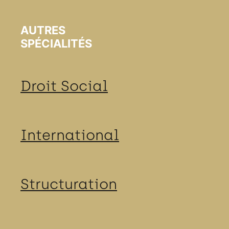
AUTRES
SPÉCIALITÉS
Droit Social
International
Structuration