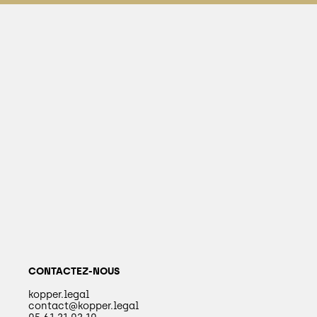
CONTACTEZ-NOUS
kopper.legal
contact@kopper.legal