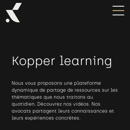
Kopper learning
Nous vous proposons une plateforme
dynamique de partage de ressources sur les
thématiques que nous traitons au
quotidien. Découvrez nos vidéos. Nos
avocats partagent leurs connaissances et
leurs expériences concrètes.