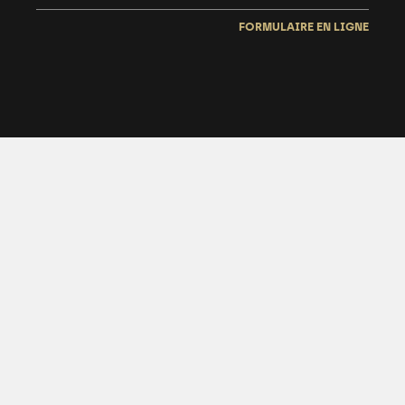
FORMULAIRE EN LIGNE