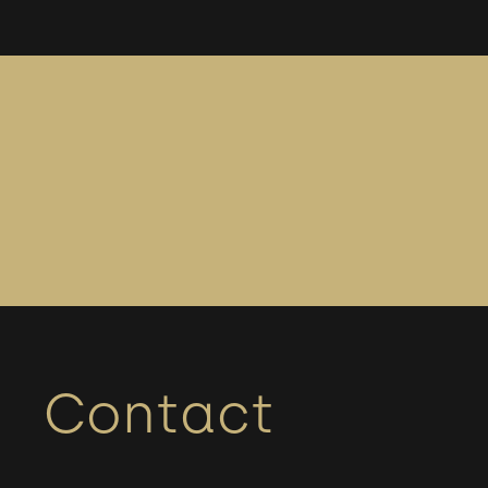
Contact