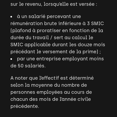
sur le revenu, lorsqu’elle est versée :
à un salarié percevant une
rémunération brute inférieure à 3 SMIC
(plafond à proratiser en fonction de la
durée du travail / sert au calcul le
SMIC applicable durant les douze mois
précédant le versement de la prime) ;
par une entreprise employant moins
de 50 salariés.
A noter que l’effectif est déterminé
selon la moyenne du nombre de
personnes employées au cours de
chacun des mois de l’année civile
précédente.