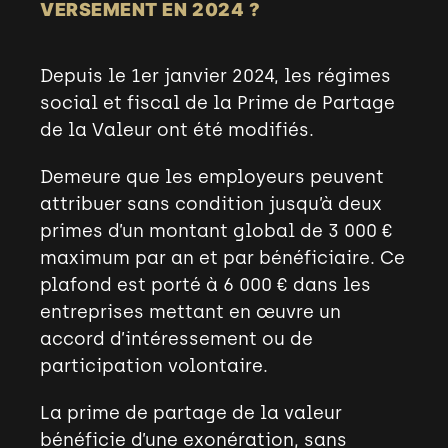
VERSEMENT EN 2024 ?
Depuis le 1
er
janvier 2024, les régimes
social et fiscal de la Prime de Partage
de la Valeur ont été modifiés.
Demeure que les employeurs peuvent
attribuer sans condition jusqu’à deux
primes d’un montant global de 3 000 €
maximum par an et par bénéficiaire. Ce
plafond est porté à 6 000 € dans les
entreprises mettant en œuvre un
accord d’intéressement ou de
participation volontaire.
La prime de partage de la valeur
bénéficie d’une exonération, sans