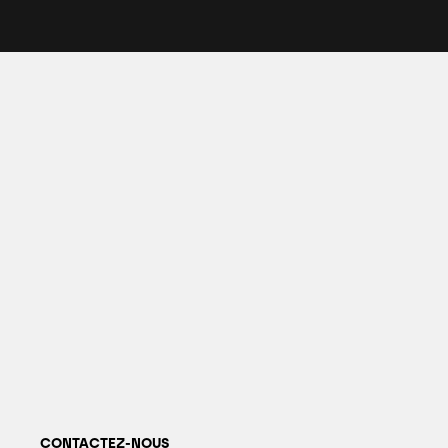
CONTACTEZ-NOUS