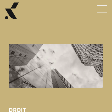
DROIT