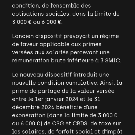
condition, de l’ensemble des
cotisations sociales, dans la limite de
3 000 € ou 6 000 €.
L’ancien dispositif prévoyait un régime
de faveur applicable aux primes
versées aux salariés percevant une
rémunération brute inférieure à 3 SMIC.
Le nouveau dispositif introduit une
nouvelle condition cumulative. Ainsi, la
prime de partage de la valeur versée
entre le 1
er
janvier 2024 et le 31
décembre 2026 bénéficie d’une
exonération (dans la limite de 3 000 €
ou 6 000 €) de CSG et CRDS, de taxe sur
les salaires, de forfait social et d’impôt