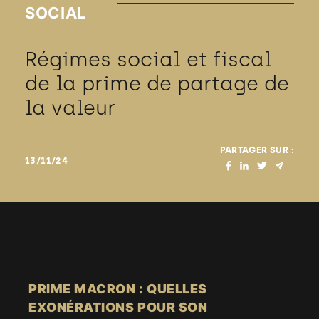
SOCIAL
Régimes social et fiscal
de la prime de partage de
la valeur
PARTAGER SUR :
13/11/24
PRIME MACRON : QUELLES
EXONÉRATIONS POUR SON