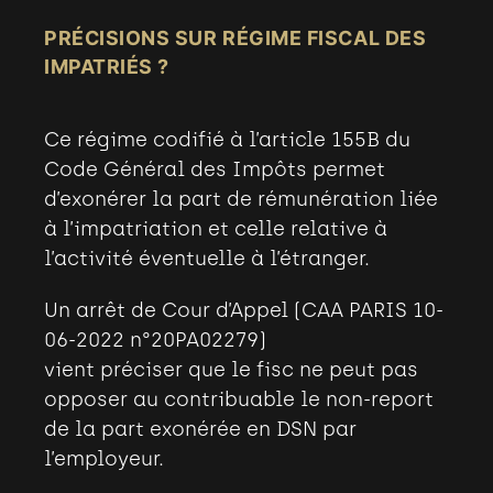
PRÉCISIONS SUR RÉGIME FISCAL DES
IMPATRIÉS ?
Ce régime codifié à l’article 155B du
Code Général des Impôts permet
d’exonérer la part de rémunération liée
à l’impatriation et celle relative à
l’activité éventuelle à l’étranger.
Un arrêt de Cour d’Appel (CAA PARIS 10-
06-2022 n°20PA02279)
vient préciser que le fisc ne peut pas
opposer au contribuable le non-report
de la part exonérée en DSN par
l’employeur.