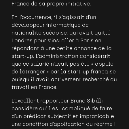
France de sa propre initiative.
En l’occurrence, il s’agissait d’un
développeur informatique de
nationalité suédoise, qui avait quitté
Londres pour s’installer à Paris en
répondant à une petite annonce de la
start-up. L’administration considérait
que ce salarié n’avait pas été « appelé
de l’étranger » par la start-up française
puisqu’il avait activement recherché du
travail en France.
L’excellent rapporteur Bruno Sibilli
considère qu’il est compliqué de faire
d’un prédicat subjectif et impraticable
une condition d’application du régime !