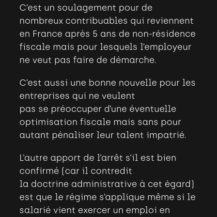
C’est un soulagement pour de
nombreux contribuables qui reviennent
en France après 5 ans de non-résidence
fiscale mais pour lesquels l’employeur
ne veut pas faire de démarche.
C’est aussi une bonne nouvelle pour les
entreprises qui ne veulent
pas se préoccuper d’une éventuelle
optimisation fiscale mais sans pour
autant pénaliser leur talent impatrié.
L’autre apport de l’arrêt s’il est bien
confirmé (car il contredit
la doctrine administrative à cet égard)
est que le régime s’applique même si le
salarié vient exercer un emploi en