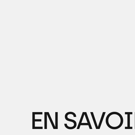
EN SAVOI