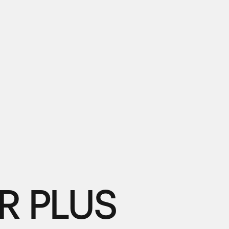
R PLUS