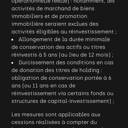
opérationnelle réelle)
: notamment, les
activités de marchand de biens
immobiliers et de promotion
immobilière seraient exclues des
activités éligibles au réinvestissement
;
Allongement de la durée minimale
de conservation des actifs ou titres
réinvestis à 5 ans (au lieu de 12 mois)
;
Durcissement des conditions en cas
de donation des titres de holding :
obligation de conservation portée à 6
ans (ou 11 ans en cas de
réinvestissement via certains fonds ou
structures de capital-investissement)
;
Les mesures sont applicables aux
cessions réalisées à compter du