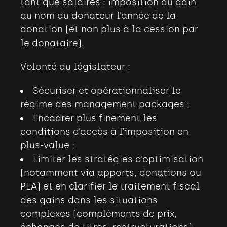
tant que salaires : imposition du gain
au nom du donateur l’année de la
donation (et non plus à la cession par
le donataire).
Volonté du législateur
:
Sécuriser et opérationnaliser le
régime des management packages
;
Encadrer plus finement les
conditions d’accès à l’imposition en
plus-value
;
Limiter les stratégies d’optimisation
(notamment via apports, donations ou
PEA) et en clarifier le traitement fiscal
des gains dans les situations
complexes (compléments de prix,