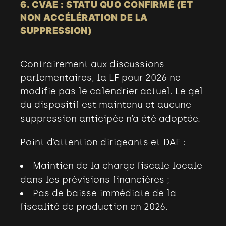
6. CVAE : STATU QUO CONFIRMÉ (ET
NON ACCÉLÉRATION DE LA
SUPPRESSION)
Contrairement aux discussions
parlementaires, la LF pour 2026 ne
modifie pas le calendrier actuel. Le gel
du dispositif est maintenu et aucune
suppression anticipée n’a été adoptée.
Point d’attention dirigeants et DAF :
Maintien de la charge fiscale locale
dans les prévisions financières
;
Pas de baisse immédiate de la
fiscalité de production en 2026.