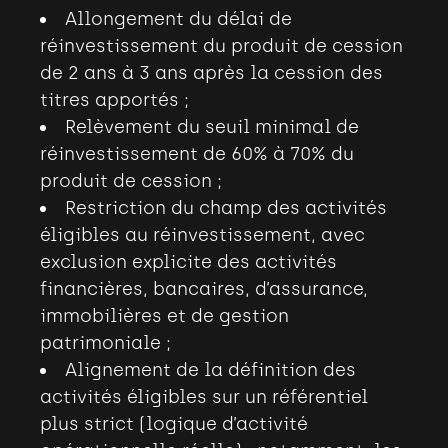
Allongement du délai de
réinvestissement du produit de cession
de 2 ans à 3 ans après la cession des
titres apportés
;
Relèvement du seuil minimal de
réinvestissement de 60% à 70% du
produit de cession
;
Restriction du champ des activités
éligibles au réinvestissement, avec
exclusion explicite des activités
financières, bancaires, d’assurance,
immobilières et de gestion
patrimoniale
;
Alignement de la définition des
activités éligibles sur un référentiel
plus strict (logique d’activité