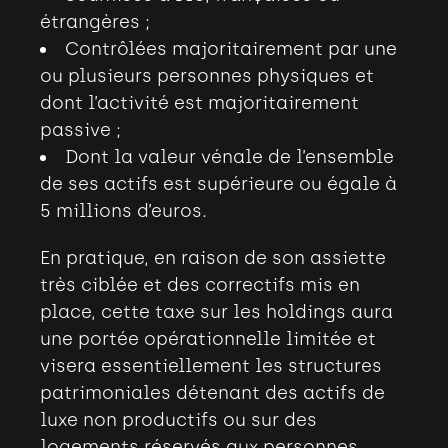
étrangères
;
Contrôlées majoritairement par une
ou plusieurs personnes physiques et
dont l’activité est majoritairement
passive
;
Dont la valeur vénale de l’ensemble
de ses actifs est supérieure ou égale à
5 millions d’euros.
En pratique, en raison de son assiette
très ciblée et des correctifs mis en
place, cette taxe sur les holdings aura
une portée opérationnelle limitée et
visera essentiellement les structures
patrimoniales détenant des actifs de
luxe non productifs ou sur des
logements réservés aux personnes