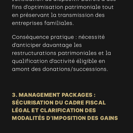
fins d’optimisation patrimoniale tout
en préservant la transmission des
entreprises familiales.
Conséquence pratique : nécessité
d’anticiper davantage les
restructurations patrimoniales et la
qualification d’activité éligible en
amont des donations/successions.
3. MANAGEMENT PACKAGES
:
SÉCURISATION DU CADRE FISCAL
LÉGAL ET CLARIFICATION DES
MODALITÉS D’IMPOSITION DES GAINS