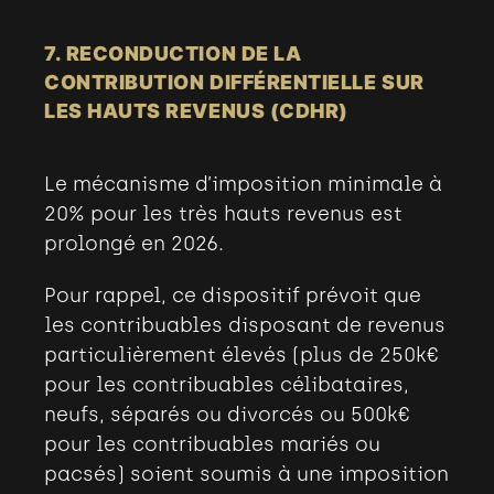
7. RECONDUCTION DE LA
CONTRIBUTION DIFFÉRENTIELLE SUR
LES HAUTS REVENUS (CDHR)
Le mécanisme d’imposition minimale à
20% pour les très hauts revenus est
prolongé en 2026.
Pour rappel, ce dispositif prévoit que
les contribuables disposant de revenus
particulièrement élevés (plus de 250k€
pour les contribuables célibataires,
neufs, séparés ou divorcés ou 500k€
pour les contribuables mariés ou
pacsés) soient soumis à une imposition