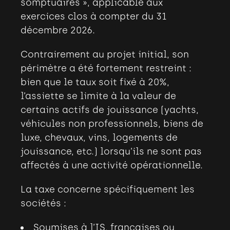
somptuaires », applicable aux
exercices clos à compter du 31
décembre 2026.
Contrairement au projet initial, son
périmètre a été fortement restreint :
bien que le taux soit fixé à 20%,
l’assiette se limite à la valeur de
certains actifs de jouissance (yachts,
véhicules non professionnels, biens de
luxe, chevaux, vins, logements de
jouissance, etc.) lorsqu’ils ne sont pas
affectés à une activité opérationnelle.
La taxe concerne spécifiquement les
sociétés
:
Soumises à l’IS, françaises ou