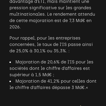
davantage d’ETI, mais maintient une
pression significative sur les grandes
multinationales. Le rendement attendu
de cette majoration est de 7,3 Md€ en
2026.
Pour rappel, pour les entreprises
concernées, le taux de l’IS passe ainsi
de 25,0% à 30,1% ou 35,3%.
:
Majoration de 20,6% de l’IS pour les
sociétés dont le chiffre d’affaires est
supérieur à 1,5 Md€
;
Majoration de 41,2% pour celles dont
le chiffre d’affaires dépasse 3 Md€.«