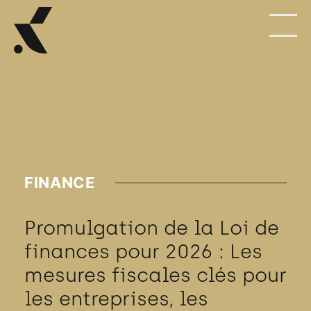
FINANCE
Promulgation de la Loi de
finances pour 2026 : Les
mesures fiscales clés pour
les entreprises, les