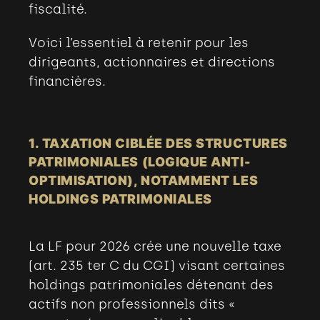
fiscalité.
Voici l’essentiel à retenir pour les
dirigeants
,
actionnaires et directions
financières.
1. TAXATION CIBLÉE DES STRUCTURES
PATRIMONIALES (LOGIQUE ANTI-
OPTIMISATION), NOTAMMENT LES
HOLDINGS PATRIMONIALES
La LF pour 2026 crée une nouvelle taxe
(art. 235 ter C du CGI) visant certaines
holdings patrimoniales détenant des
actifs non professionnels dits «