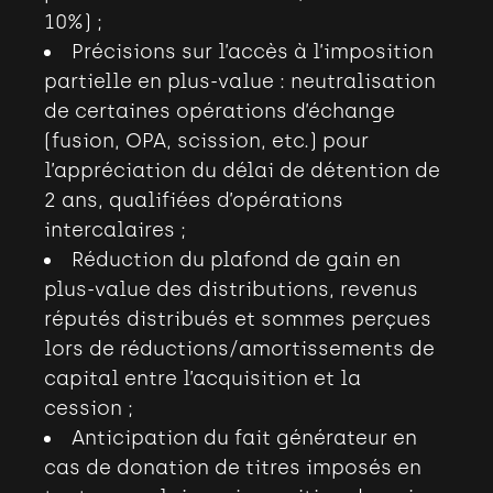
10%)
;
Précisions sur l’accès à l’imposition
partielle en plus-value : neutralisation
de certaines opérations d’échange
(fusion, OPA, scission, etc.) pour
l’appréciation du délai de détention de
2 ans, qualifiées d’opérations
intercalaires
;
Réduction du plafond de gain en
plus-value des distributions, revenus
réputés distribués et sommes perçues
lors de réductions/amortissements de
capital entre l’acquisition et la
cession
;
Anticipation du fait générateur en
cas de donation de titres imposés en