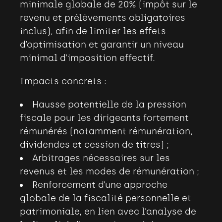
minimale globale de 20% (impôt sur le
revenu et prélèvements obligatoires
inclus), afin de limiter les effets
d’optimisation et garantir un niveau
minimal d’imposition effectif.
Impacts concrets :
Hausse potentielle de la pression
fiscale pour les dirigeants fortement
rémunérés (notamment rémunération,
dividendes et cession de titres)
;
Arbitrages nécessaires sur les
revenus et les modes de rémunération
;
Renforcement d’une approche
globale de la fiscalité personnelle et
patrimoniale, en lien avec l’analyse de