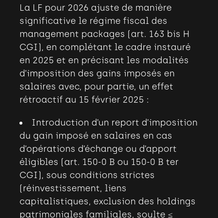
La LF pour 2026 ajuste de manière
significative le régime fiscal des
management packages (art. 163 bis H
CGI), en complétant le cadre instauré
en 2025 et en précisant les modalités
d’imposition des gains imposés en
salaires avec, pour partie, un effet
rétroactif au 15 février 2025
:
Introduction d’un report d’imposition
du gain imposé en salaires en cas
d’opérations d’échange ou d’apport
éligibles (art. 150-0 B ou 150-0 B ter
CGI), sous conditions strictes
(réinvestissement, liens
capitalistiques, exclusion des holdings
patrimoniales familiales, soulte
≤