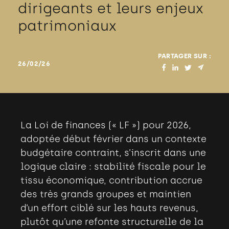
dirigeants et leurs enjeux
patrimoniaux
PARTAGER SUR :
26/02/26
La Loi de finances («
LF
») pour 2026,
adoptée début février dans un contexte
budgétaire contraint, s’inscrit dans une
logique claire : stabilité fiscale pour le
tissu économique, contribution accrue
des très grands groupes et maintien
d’un effort ciblé sur les hauts revenus,
plutôt qu’une refonte structurelle de la