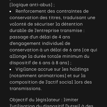
(logique anti-abus)
;
Renforcement des contraintes de
conservation des titres, traduisant une
volonté de sécuriser la détention
durable de l’entreprise transmise
:
passage d’un délai de 4 ans
d’engagement individuel de
conservation à un délai de 6 ans (ce qui
allonge la durée totale minimum du
dispositif de 6 ans à 8 ans)
;
Vigilance accrue sur les holdings
(notamment animatrices) et sur la
composition de l’actif social lors des
transmissions.
Objectif du législateur : limiter
l’utilisation du dispositif Dutreil à des