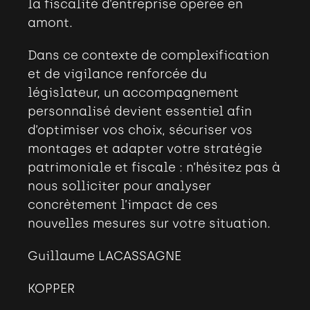
la fiscalité d’entreprise opérée en
amont.
Dans ce contexte de complexification
et de vigilance renforcée du
législateur, un accompagnement
personnalisé devient essentiel afin
d’optimiser vos choix, sécuriser vos
montages et adapter votre stratégie
patrimoniale et fiscale : n’hésitez pas à
nous solliciter pour analyser
concrètement l’impact de ces
nouvelles mesures sur votre situation.
Guillaume LACASSAGNE
KOPPER