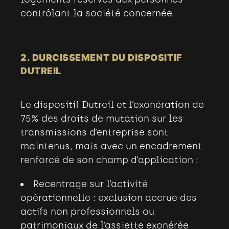
contrôlant la société concernée.
2. DURCISSEMENT DU DISPOSITIF
DUTREIL
Le dispositif Dutreil et l’exonération de
75% des droits de mutation sur les
transmissions d’entreprise sont
maintenus, mais avec un encadrement
renforcé de son champ d’application
:
Recentrage sur l’activité
opérationnelle : exclusion accrue des
actifs non professionnels ou
patrimoniaux de l’assiette exonérée