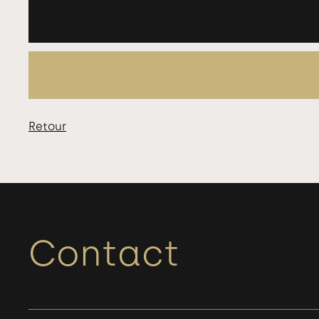
Retour
Contact