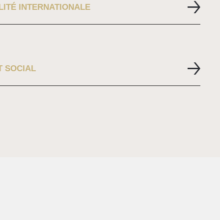
LITÉ INTERNATIONALE
T SOCIAL