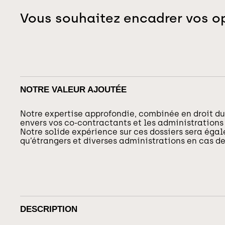
Vous souhaitez encadrer vos op
NOTRE VALEUR AJOUTÉE
Notre expertise approfondie, combinée en droit du
envers vos co-contractants et les administrations 
Notre solide expérience sur ces dossiers sera éga
qu’étrangers et diverses administrations en cas de 
DESCRIPTION