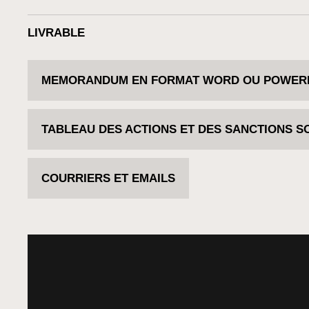
LIVRABLE
MEMORANDUM EN FORMAT WORD OU POWER
TABLEAU DES ACTIONS ET DES SANCTIONS 
COURRIERS ET EMAILS