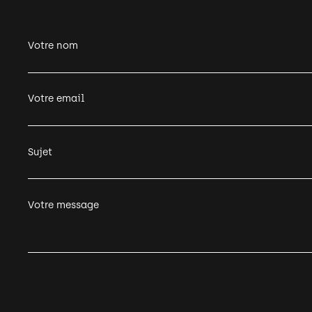
Votre nom
Votre email
Sujet
Votre message