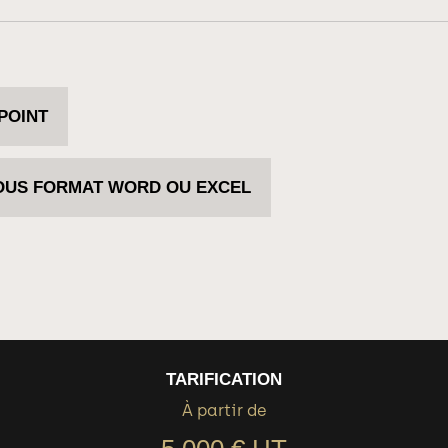
POINT
SOUS FORMAT WORD OU EXCEL
TARIFICATION
À partir de