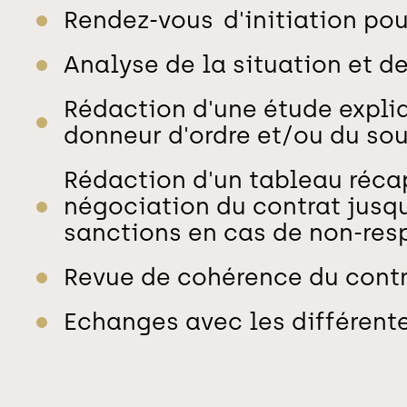
Rendez-vous d'initiation pou
Analyse de la situation et
Rédaction d'une étude expliq
donneur d'ordre et/ou du sou
Rédaction d'un tableau récap
négociation du contrat jusqu'
sanctions en cas de non-res
Revue de cohérence du contr
Echanges avec les différente