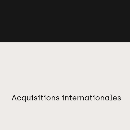
Acquisitions internationales