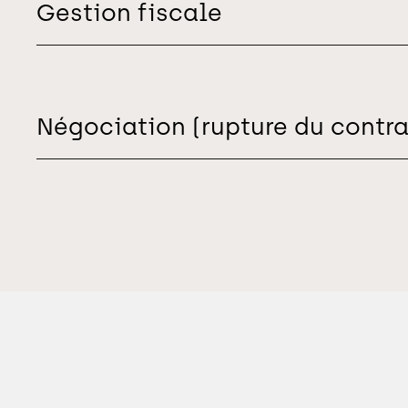
Gestion fiscale
Négociation (rupture du contrat