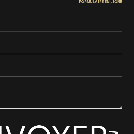
FORMULAIRE EN LIGNE