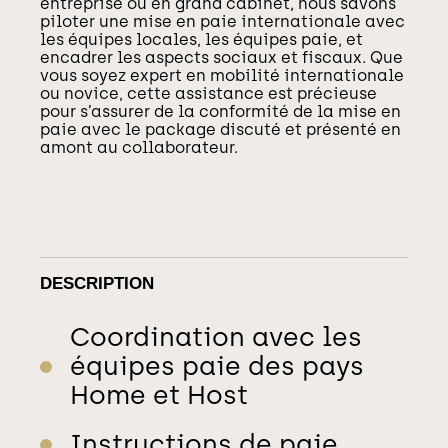
entreprise ou en grand cabinet, nous savons
piloter une mise en paie internationale avec
les équipes locales, les équipes paie, et
encadrer les aspects sociaux et fiscaux. Que
vous soyez expert en mobilité internationale
ou novice, cette assistance est précieuse
pour s’assurer de la conformité de la mise en
paie avec le package discuté et présenté en
amont au collaborateur.
DESCRIPTION
Coordination avec les
équipes paie des pays
Home et Host
Instructions de paie