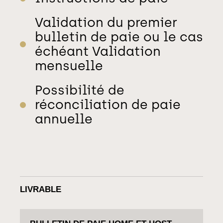
Validation du premier
bulletin de paie ou le cas
échéant Validation
mensuelle
Possibilité de
réconciliation de paie
annuelle
LIVRABLE