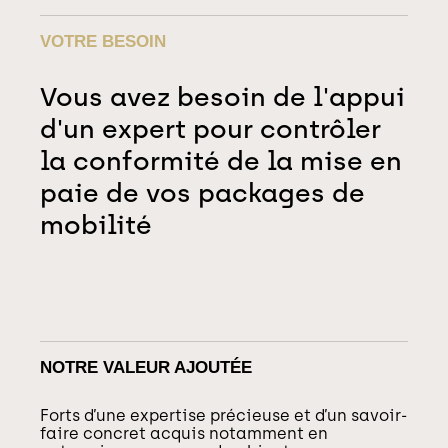
VOTRE BESOIN
Vous avez besoin de l'appui
d'un expert pour contrôler
la conformité de la mise en
paie de vos packages de
mobilité
NOTRE VALEUR AJOUTÉE
Forts d’une expertise précieuse et d’un savoir-
faire concret acquis notamment en