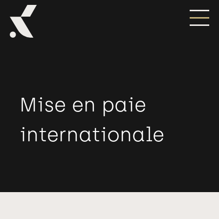
Mise en paie
internationale