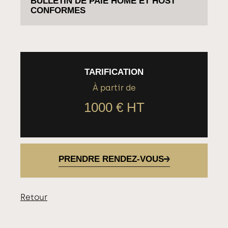
BULLETIN DE PAIE HOME ET HOST
CONFORMES
TARIFICATION
À partir de
1000 € HT
PRENDRE RENDEZ-VOUS
Retour