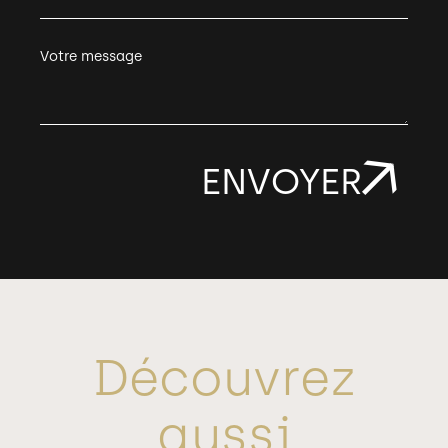
Votre message
Découvrez
aussi