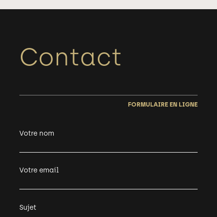
Contact
FORMULAIRE EN LIGNE
Votre nom
Votre email
Sujet