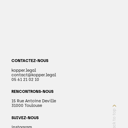
CONTACTEZ-NOUS
kopper.legal
contact@kopper.legal
05 61 21 02 10
RENCONTRONS-NOUS
15 Rue Antoine Deville
31000 Toulouse
back to top
SUIVEZ-NOUS
instagram