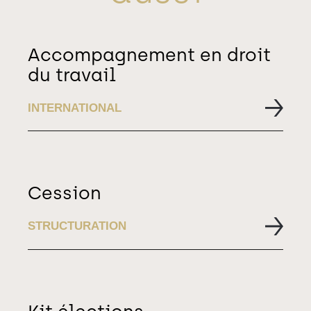
Accompagnement en droit
du travail
INTERNATIONAL
Cession
STRUCTURATION