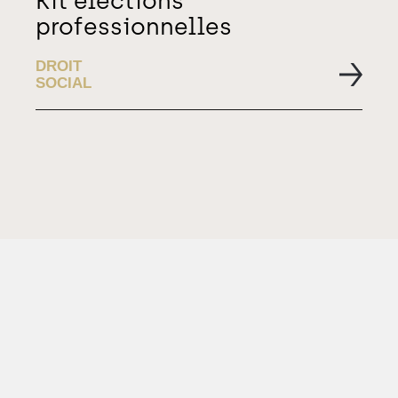
Kit élections
professionnelles
DROIT
SOCIAL