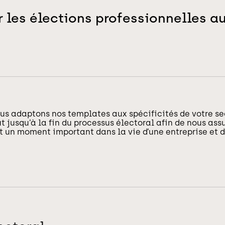
r les élections professionnelles au
us adaptons nos templates aux spécificités de votre sec
jusqu’à la fin du processus électoral afin de nous assu
nt un moment important dans la vie d’une entreprise et d