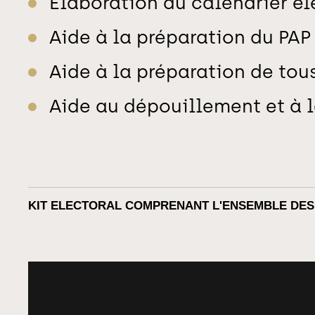
Elaboration du calendrier él
Aide à la préparation du PAP
Aide à la préparation de tou
Aide au dépouillement et à 
KIT ELECTORAL COMPRENANT L'ENSEMBLE DES 