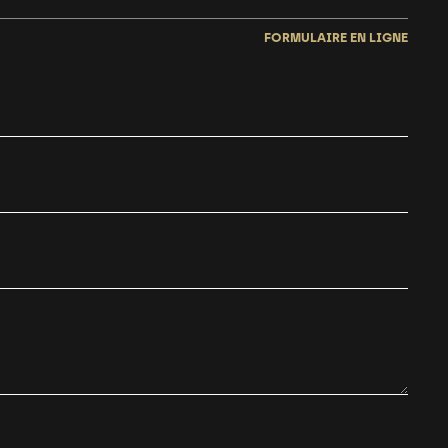
FORMULAIRE EN LIGNE