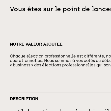
Vous êtes sur le point de lance
NOTRE VALEUR AJOUTÉE
Chaque élection professionnelle est différente, no
opérationnelles. Nous sommes à vos cotés du début 
« business » des élections professionnelles qui so
DESCRIPTION