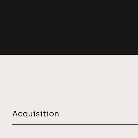
Acquisition