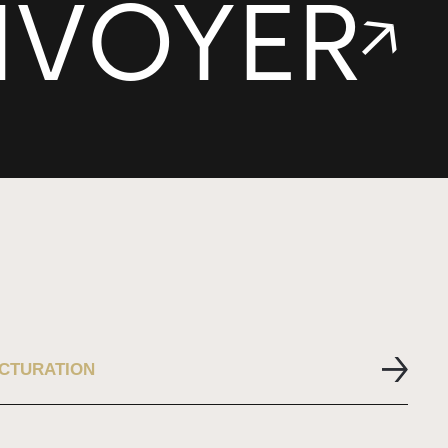
CTURATION