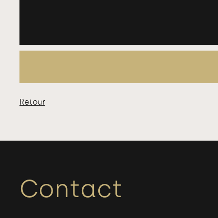
Retour
Contact