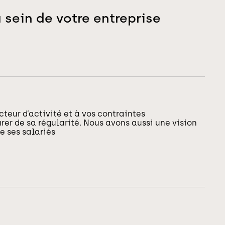
 sein de votre entreprise
teur d’activité et à vos contraintes
rer de sa régularité. Nous avons aussi une vision
e ses salariés