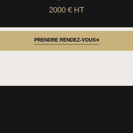
2000 € HT
PRENDRE RENDEZ-VOUS