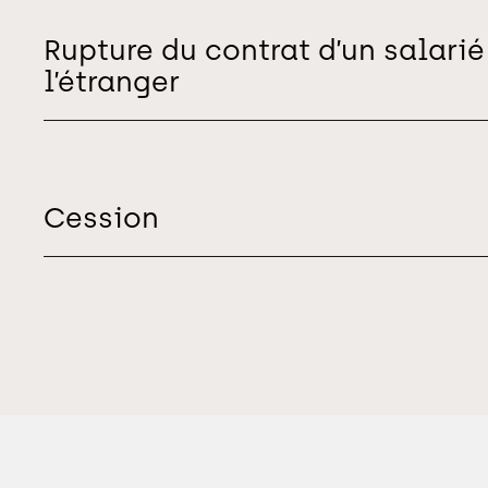
Rupture du contrat d’un salarié
l’étranger
Cession