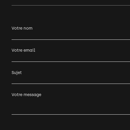
Votre nom
Votre email
Sujet
Votre message