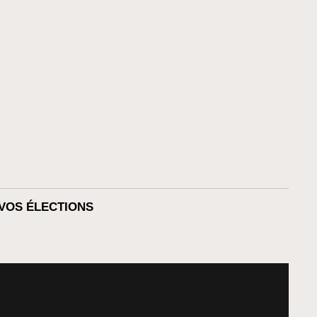
VOS ÉLECTIONS