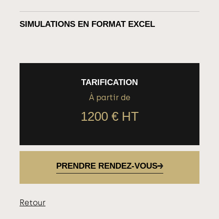
SIMULATIONS EN FORMAT EXCEL
TARIFICATION
À partir de
1200 € HT
PRENDRE RENDEZ-VOUS
Retour