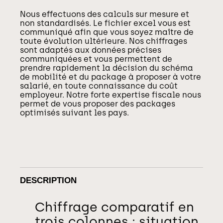
Nous effectuons des calculs sur mesure et
non standardisés. Le fichier excel vous est
communiqué afin que vous soyez maître de
toute évolution ultérieure. Nos chiffrages
sont adaptés aux données précises
communiquées et vous permettent de
prendre rapidement la décision du schéma
de mobilité et du package à proposer à votre
salarié, en toute connaissance du coût
employeur. Notre forte expertise fiscale nous
permet de vous proposer des packages
optimisés suivant les pays.
DESCRIPTION
Chiffrage comparatif en
trois colonnes : situation