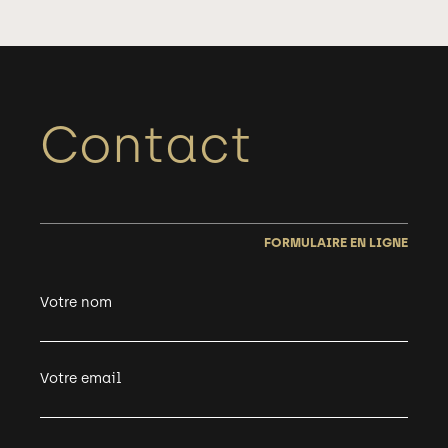
Contact
FORMULAIRE EN LIGNE
Votre nom
Votre email