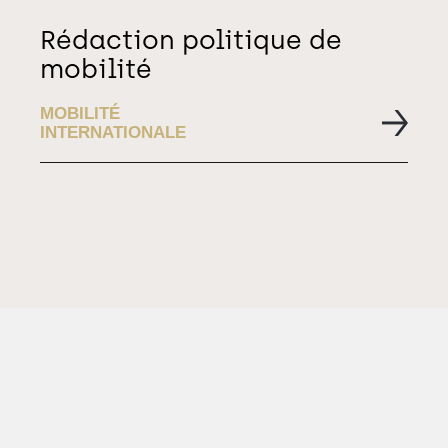
Rédaction politique de
mobilité
MOBILITÉ
INTERNATIONALE