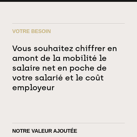
VOTRE BESOIN
Vous souhaitez chiffrer en
amont de la mobilité le
salaire net en poche de
votre salarié et le coût
employeur
NOTRE VALEUR AJOUTÉE