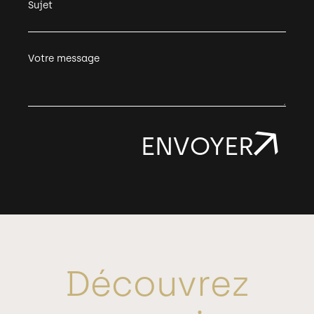
Sujet
Votre message
Découvrez