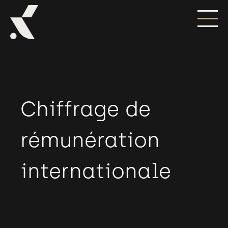
Chiffrage de
rémunération
internationale