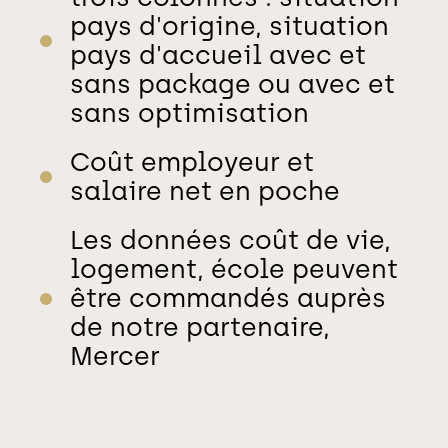
pays d'origine, situation
pays d'accueil avec et
sans package ou avec et
sans optimisation
Coût employeur et
salaire net en poche
Les données coût de vie,
logement, école peuvent
être commandés auprès
de notre partenaire,
Mercer