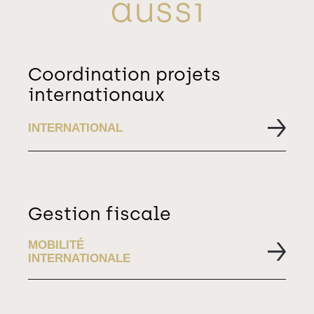
aussi
Coordination projets
internationaux
INTERNATIONAL
Gestion fiscale
MOBILITÉ
INTERNATIONALE