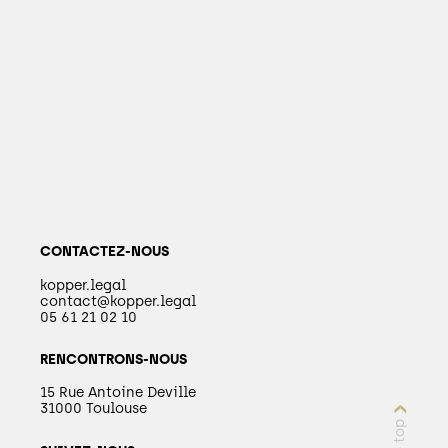
CONTACTEZ-NOUS
kopper.legal
contact@kopper.legal
05 61 21 02 10
RENCONTRONS-NOUS
15 Rue Antoine Deville
31000 Toulouse