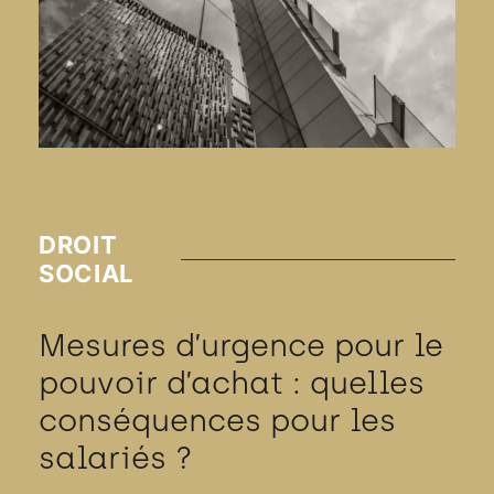
DROIT
SOCIAL
Mesures d’urgence pour le
pouvoir d’achat : quelles
conséquences pour les
salariés ?