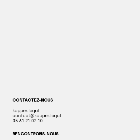
CONTACTEZ-NOUS
kopper.legal
contact@kopper.legal
05 61 21 02 10
RENCONTRONS-NOUS