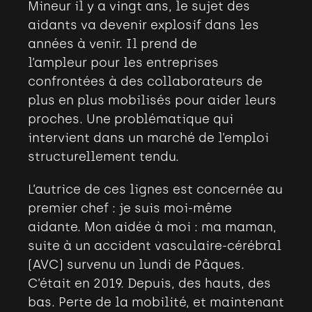
Mineur il y a vingt ans, le sujet des
aidants va devenir explosif dans les
années à venir. Il prend de
l’ampleur pour les entreprises
confrontées à des collaborateurs de
plus en plus mobilisés pour aider leurs
proches. Une problématique qui
intervient dans un marché de l’emploi
structurellement tendu.
L’autrice de ces lignes est concernée au
premier chef : je suis moi-même
aidante. Mon aidée à moi : ma maman,
suite à un accident vasculaire-cérébral
(AVC) survenu un lundi de Pâques.
C’était en 2019. Depuis, des hauts, des
bas. Perte de la mobilité, et maintenant