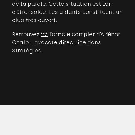
de la parole. Cette situation est loin
d’être isolée. Les aidants constituent un
club très ouvert.
Retrouvez
ici
l’article complet d’Aliénor
Chalot, avocate directrice dans
Stratégies
.