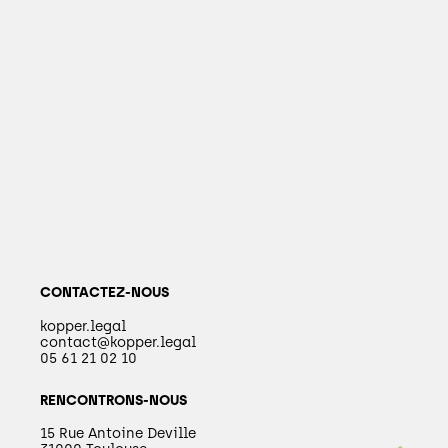
CONTACTEZ-NOUS
kopper.legal
contact@kopper.legal
05 61 21 02 10
RENCONTRONS-NOUS
15 Rue Antoine Deville