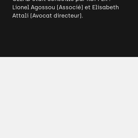
Lionel Agossou (Associé) et Elisabeth
Attali (Avocat directeur).