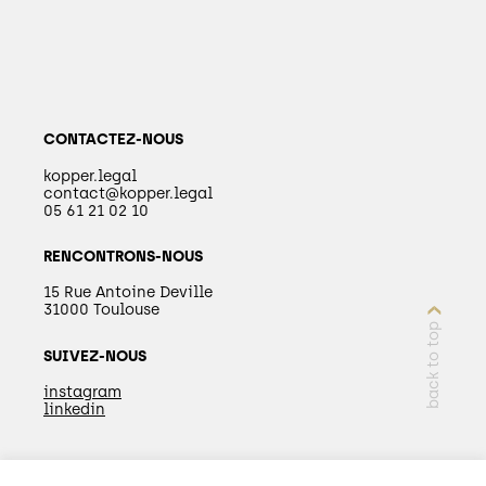
CONTACTEZ-NOUS
kopper.legal
contact@kopper.legal
05 61 21 02 10
RENCONTRONS-NOUS
15 Rue Antoine Deville
31000 Toulouse
back to top
SUIVEZ-NOUS
instagram
linkedin