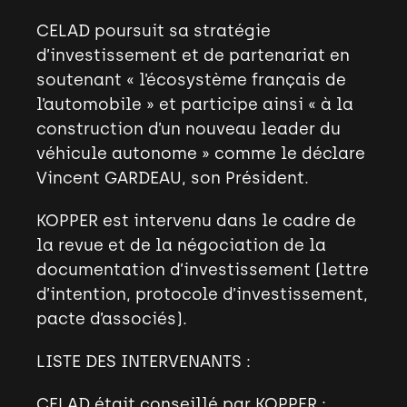
CELAD poursuit sa stratégie
d’investissement et de partenariat en
soutenant «
l’écosystème français de
l’automobile
» et participe ainsi «
à la
construction d’un nouveau leader du
véhicule autonome
» comme le déclare
Vincent GARDEAU, son Président.
KOPPER est intervenu dans le cadre de
la revue et de la négociation de la
documentation d’investissement (lettre
d’intention, protocole d’investissement,
pacte d’associés).
LISTE DES INTERVENANTS
:
CELAD
était conseillé par
KOPPER
: