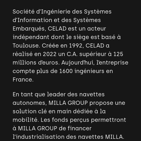
Société d’Ingénierie des Systèmes
d’Information et des Systèmes
Embarqués, CELAD est un acteur
indépendant dont le siège est basé à
Toulouse. Créée en 1992, CELAD a
réalisé en 2022 un C.A. supérieur à 125
millions d’euros. Aujourd’hui, l’entreprise
compte plus de 1600 ingénieurs en
France.
En tant que leader des navettes
autonomes, MILLA GROUP propose une
solution clé en main dédiée à la
mobilité. Les fonds perçus permettront
à MILLA GROUP de financer
l’industrialisation des navettes MILLA.