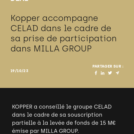
Kopper accompagne
CELAD dans le cadre de
sa prise de participation
dans MILLA GROUP
PARTAGER SUR :
19/10/23
KOPPER a conseillé le groupe CELAD
dans le cadre de sa souscription
partielle à la levée de fonds de 15 M€
émise par MILLA GROUP.