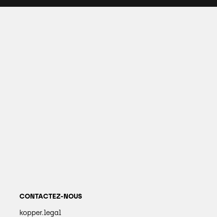
CONTACTEZ-NOUS
kopper.legal