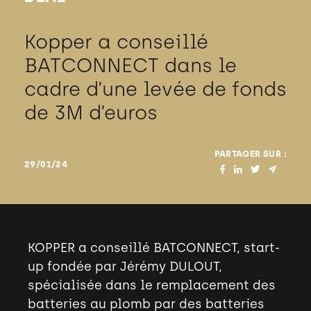
Kopper a conseillé
BATCONNECT dans le
cadre d’une levée de fonds
de 3M d’euros
PARTAGER SUR :
29/01/24
KOPPER a conseillé BATCONNECT, start-
up fondée par Jérémy DULOUT
,
spécialisée dans le remplacement des
batteries au plomb par des batteries