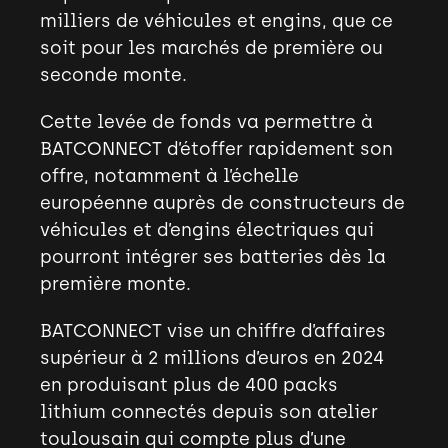
milliers de véhicules et engins, que ce
soit pour les marchés de première ou
seconde monte.
Cette levée de fonds va permettre à
BATCONNECT d’étoffer rapidement son
offre, notamment à l’échelle
européenne auprès de constructeurs de
véhicules et d’engins électriques qui
pourront intégrer ses batteries dès la
première monte.
BATCONNECT vise un chiffre d’affaires
supérieur à 2 millions d’euros en 2024
en produisant plus de 400 packs
lithium connectés depuis son atelier
toulousain qui compte plus d’une