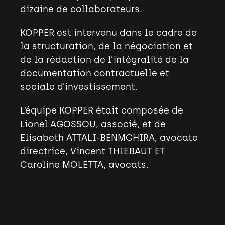
dizaine de collaborateurs.
KOPPER est intervenu dans le cadre de
la structuration, de la négociation et
de la rédaction de l’intégralité de la
documentation contractuelle et
sociale d’investissement.
L’équipe KOPPER était composée de
Lionel AGOSSOU, associé, et de
Elisabeth ATTALI-BENMGHIRA, avocate
directrice, Vincent THIEBAUT ET
Caroline MOLETTA, avocats.