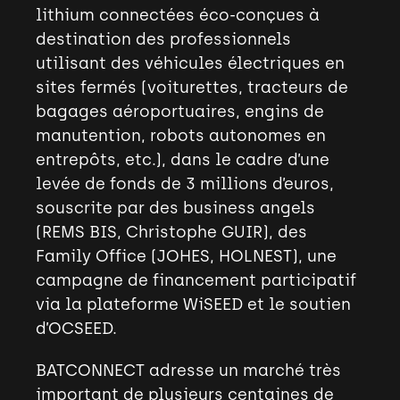
lithium connectées éco-conçues à
destination des professionnels
utilisant des véhicules électriques en
sites fermés (voiturettes, tracteurs de
bagages aéroportuaires, engins de
manutention, robots autonomes en
entrepôts, etc.), dans le cadre d’une
levée de fonds de 3 millions d’euros,
souscrite par des business angels
(REMS BIS, Christophe GUIR), des
Family Office (JOHES, HOLNEST), une
campagne de financement participatif
via la plateforme WiSEED et le soutien
d’OCSEED.
BATCONNECT adresse un marché très
important de plusieurs centaines de