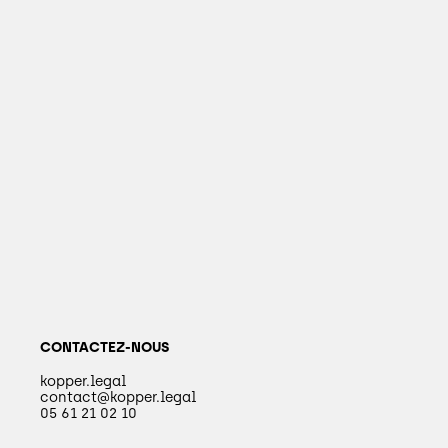
CONTACTEZ-NOUS
kopper.legal
contact@kopper.legal
05 61 21 02 10