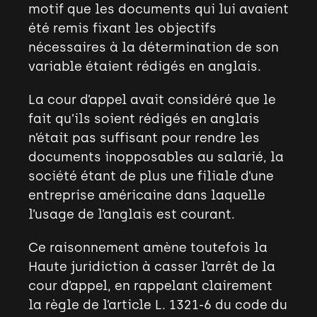
motif que les documents qui lui avaient
été remis fixant les objectifs
nécessaires à la détermination de son
variable étaient rédigés en anglais.
La cour d’appel avait considéré que le
fait qu’ils soient rédigés en anglais
n’était pas suffisant pour rendre les
documents inopposables au salarié, la
société étant de plus une filiale d’une
entreprise américaine dans laquelle
l’usage de l’anglais est courant.
Ce raisonnement amène toutefois la
Haute juridiction à casser l’arrêt de la
cour d’appel, en rappelant clairement
la règle de l’article L. 1321-6 du code du