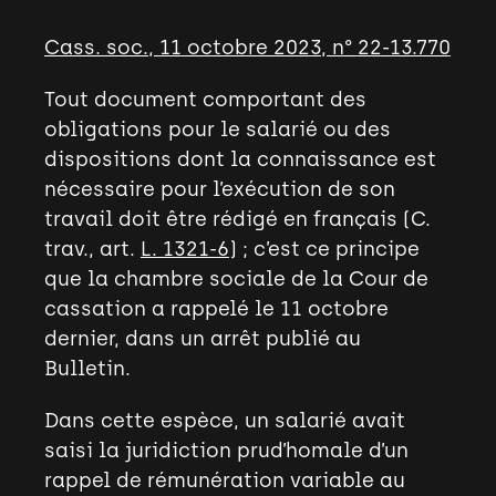
Cass. soc., 11 octobre 2023, n° 22-13.770
Tout document comportant des
obligations pour le salarié ou des
dispositions dont la connaissance est
nécessaire pour l’exécution de son
travail doit être rédigé en français (C.
trav., art.
L. 1321-6
) ; c’est ce principe
que la chambre sociale de la Cour de
cassation a rappelé le 11 octobre
dernier, dans un arrêt publié au
Bulletin.
Dans cette espèce, un salarié avait
saisi la juridiction prud’homale d’un
rappel de rémunération variable au