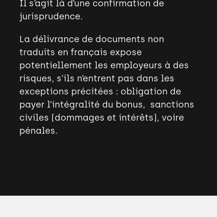
Il s’agit là d’une confirmation de
jurisprudence.
La délivrance de documents non
traduits en français expose
potentiellement les employeurs à des
risques, s’ils n’entrent pas dans les
exceptions précitées : obligation de
payer l’intégralité du bonus, sanctions
civiles (dommages et intérêts), voire
pénales.