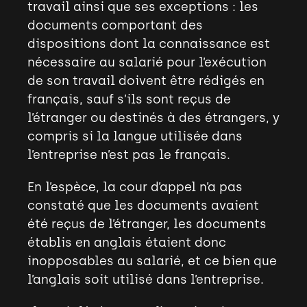
travail ainsi que ses exceptions : les
documents comportant des
dispositions dont la connaissance est
nécessaire au salarié pour l’exécution
de son travail doivent être rédigés en
français, sauf s’ils sont reçus de
l’étranger ou destinés à des étrangers, y
compris si la langue utilisée dans
l’entreprise n’est pas le français.
En l’espèce, la cour d’appel n’a pas
constaté que les documents avaient
été reçus de l’étranger, les documents
établis en anglais étaient donc
inopposables au salarié, et ce bien que
l’anglais soit utilisé dans l’entreprise.