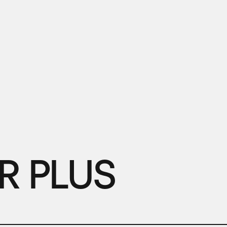
R PLUS