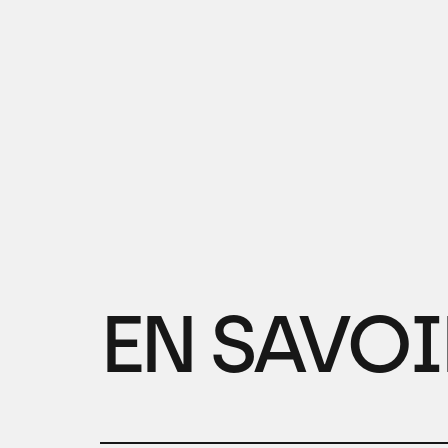
EN SAVOI